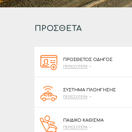
ΠΡΌΣΘΕΤΑ
ΠΡΌΣΘΕΤΟΣ ΟΔΗΓΌΣ
ΠΕΡΙΣΣΌΤΕΡΑ
ΣΎΣΤΗΜΑ ΠΛΟΉΓΗΣΗΣ
ΠΕΡΙΣΣΌΤΕΡΑ
ΠΑΙΔΙΚΌ ΚΆΘΙΣΜΑ
ΠΕΡΙΣΣΌΤΕΡΑ